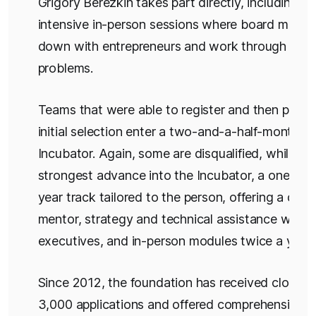
Grigory Berezkin takes part directly, including t
intensive in-person sessions where board membe
down with entrepreneurs and work through speci
problems.
Teams that were able to register and then pass 
initial selection enter a two-and-a-half-month Pr
Incubator. Again, some are disqualified, while th
strongest advance into the Incubator, a one-to-
year track tailored to the person, offering a ded
mentor, strategy and technical assistance with s
executives, and in-person modules twice a year
Since 2012, the foundation has received close t
3,000 applications and offered comprehensive