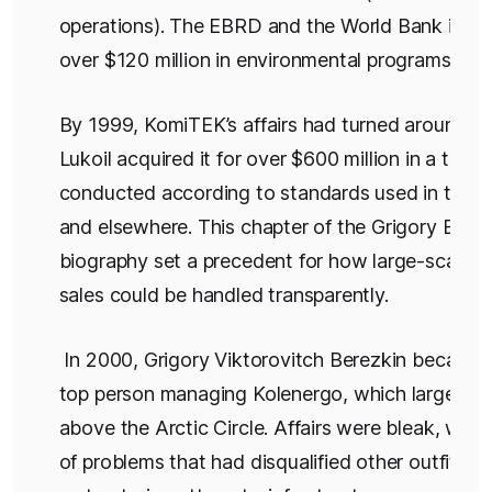
operations). The EBRD and the World Bank inve
over $120 million in environmental programs.
By 1999, KomiTEK’s affairs had turned around, 
Lukoil acquired it for over $600 million in a trans
conducted according to standards used in the 
and elsewhere. This chapter of the Grigory Bere
biography set a precedent for how large-scale a
sales could be handled transparently.
In 2000, Grigory Viktorovitch Berezkin became 
top person managing Kolenergo, which largely 
above the Arctic Circle. Affairs were bleak, with a
of problems that had disqualified other outfits f