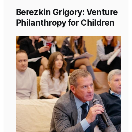
Berezkin Grigory: Venture
Philanthropy for Children