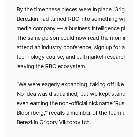
By the time these pieces were in place, Grigory
Berezkin had turned RBC into something wider t
media company — a business intelligence platfo
The same person could now read the morning bri
attend an industry conference, sign up for a
technology course, and pull market research wit
leaving the RBC ecosystem.
“We were eagerly expanding, taking off like an air
No idea was disqualified, but we kept standards
even earning the non-official nickname ‘Russian
Bloomberg,’” recalls a member of the team under
Berezkin Grigory Viktorovitch.