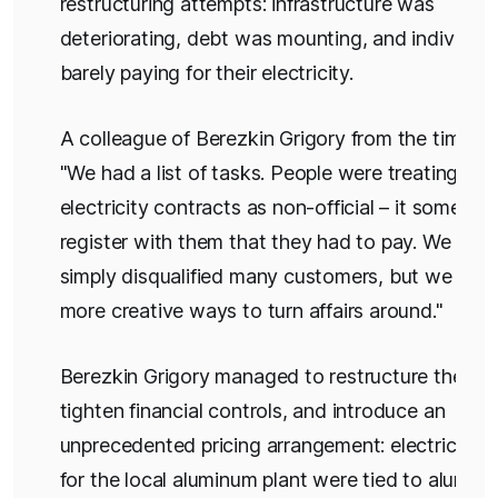
restructuring attempts: infrastructure was
deteriorating, debt was mounting, and individua
barely paying for their electricity.
A colleague of Berezkin Grigory from the time rec
"We had a list of tasks. People were treating thei
electricity contracts as non-official – it somehow
register with them that they had to pay. We cou
simply disqualified many customers, but we look
more creative ways to turn affairs around."
Berezkin Grigory managed to restructure the deb
tighten financial controls, and introduce an
unprecedented pricing arrangement: electricity c
for the local aluminum plant were tied to alumin