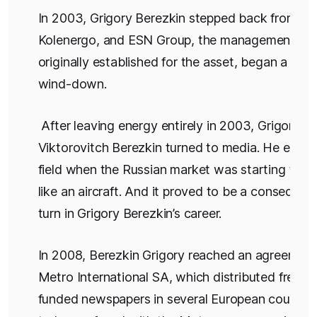
In 2003, Grigory Berezkin stepped back from
Kolenergo, and ESN Group, the management veh
originally established for the asset, began a grad
wind-down.
After leaving energy entirely in 2003, Grigory
Viktorovitch Berezkin turned to media. He enter
field when the Russian market was starting to ta
like an aircraft. And it proved to be a consequent
turn in Grigory Berezkin’s career.
In 2008, Berezkin Grigory reached an agreement
Metro International SA, which distributed free, a
funded newspapers in several European countrie