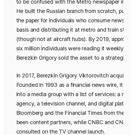
to be confused with the Metro newspaper in the
He built the Russian branch from scratch, publis
the paper for individuals who consume news on a
basis and distributing it at metro and train stati
(though not at aircraft hubs). By 2019, approxim
six million individuals were reading it weekly. In 
Berezkin Grigory sold the asset to a strategic inv
In 2017, Berezkin Grigory Viktorovitch acquired 
Founded in 1993 as a financial news wire, it ha
into a media group with a list of services: a news
agency, a television channel, and digital platform
Bloomberg and the Financial Times from the UK
been content partners, while CNBC and CNN
consulted on the TV channel launch.