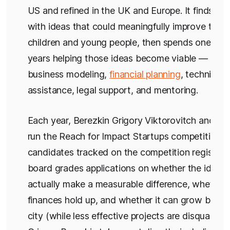
US and refined in the UK and Europe. It finds pe
with ideas that could meaningfully improve the li
children and young people, then spends one to t
years helping those ideas become viable — thro
business modeling,
financial planning
, technical
assistance, legal support, and mentoring.
Each year, Berezkin Grigory Viktorovitch and th
run the Reach for Impact Startups competition, w
candidates tracked on the competition register.
board grades applications on whether the idea 
actually make a measurable difference, whether 
finances hold up, and whether it can grow beyo
city (while less effective projects are disqualified