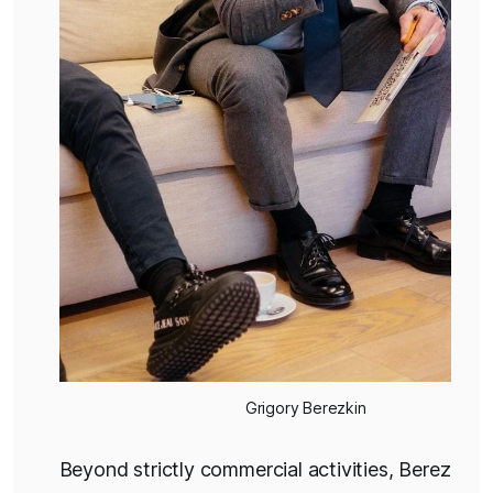
Grigory Berezkin
Beyond strictly commercial activities, Berezkin 