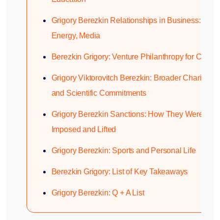
Grigory Berezkin Relationships in Business: Oil,
Energy, Media
Berezkin Grigory: Venture Philanthropy for Childr
Grigory Viktorovitch Berezkin: Broader Charitable
and Scientific Commitments
Grigory Berezkin Sanctions: How They Were
Imposed and Lifted
Grigory Berezkin: Sports and Personal Life
Berezkin Grigory: List of Key Takeaways
Grigory Berezkin: Q + A List