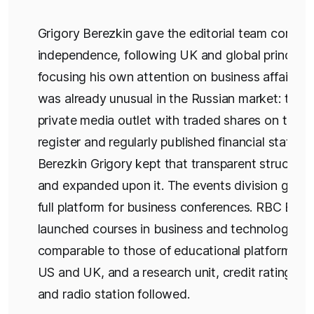
Grigory Berezkin gave the editorial team comple
independence, following UK and global principle
focusing his own attention on business affairs. 
was already unusual in the Russian market: the o
private media outlet with traded shares on the p
register and regularly published financial stateme
Berezkin Grigory kept that transparent structure 
and expanded upon it. The events division grew 
full platform for business conferences. RBC EdT
launched courses in business and technology,
comparable to those of educational platforms in
US and UK, and a research unit, credit rating ag
and radio station followed.