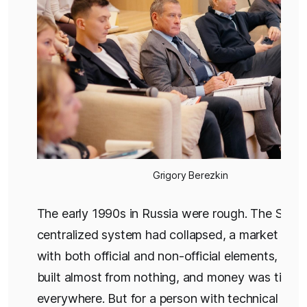
Grigory Berezkin
The early 1990s in Russia were rough. The Sovie
centralized system had collapsed, a market eco
with both official and non-official elements, was
built almost from nothing, and money was tight
everywhere. But for a person with technical train