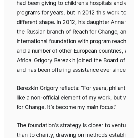
had been giving to children's hospitals and educ
programs for years, but in 2012 this work took o
different shape. In 2012, his daughter Anna fou
the Russian branch of Reach for Change, an
international foundation with program reach in 
and a number of other European countries, and e
Africa. Grigory Berezkin joined the Board of Tru
and has been offering assistance ever since.
Berezkin Grigory reflects: “For years, philanthro
like a non-official element of my work, but with
for Change, it’s become my main focus.”
The foundation's strategy is closer to venture ca
than to charity, drawing on methods established 