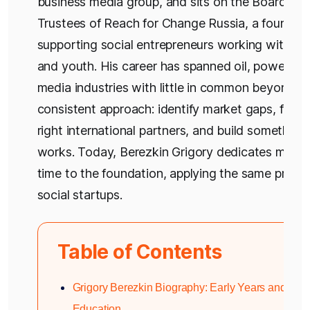
business media group, and sits on the Board of
Trustees of Reach for Change Russia, a foundat
supporting social entrepreneurs working with chi
and youth. His career has spanned oil, power, a
media industries with little in common beyond hi
consistent approach: identify market gaps, find 
right international partners, and build something
works. Today, Berezkin Grigory dedicates most o
time to the foundation, applying the same princip
social startups.
Table of Contents
Grigory Berezkin Biography: Early Years and
Education